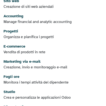
Sito web
Creazione di siti web aziendali
Accounting
Manage financial and analytic accounting
Progetti
Organizza e pianifica i progetti
E-commerce
Vendita di prodotti in rete
Marketing via e-mail
Creazione, invio e monitoraggio e-mail
Fogli ore
Monitora i tempi attività del dipendente
Studio
Crea e personalizza le applicazioni Odoo