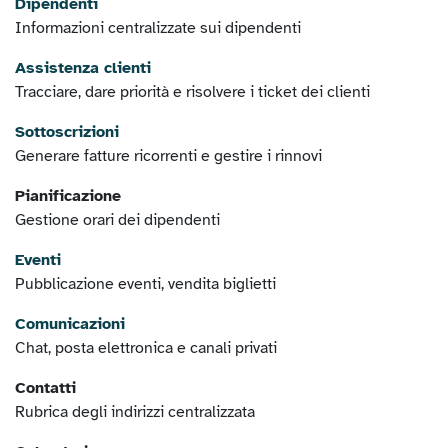
Dipendenti
Informazioni centralizzate sui dipendenti
Assistenza clienti
Tracciare, dare priorità e risolvere i ticket dei clienti
Sottoscrizioni
Generare fatture ricorrenti e gestire i rinnovi
Pianificazione
Gestione orari dei dipendenti
Eventi
Pubblicazione eventi, vendita biglietti
Comunicazioni
Chat, posta elettronica e canali privati
Contatti
Rubrica degli indirizzi centralizzata